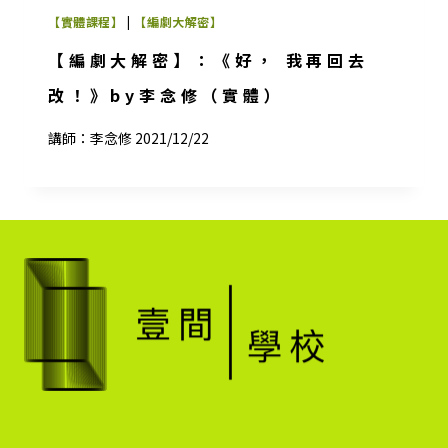
【實體課程】
|
【編劇大解密】
【編劇大解密】：《好， 我再回去
改！》by李念修（實體）
講師：李念修 2021/12/22