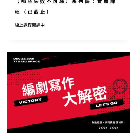
【那些失敗不可恥】系列課：實體課
程（已截止）
線上課程開課中