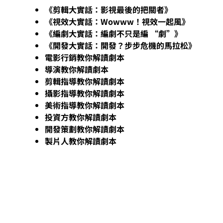
《剪輯大實話：影視最後的把關者》
《視效大實話：Wowww！視效一起風》
《編劇大實話：編劇不只是編 “劇”》
《開發大實話：開發？步步危機的馬拉松》
電影行銷教你解讀劇本
導演教你解讀劇本
剪輯指導教你解讀劇本
攝影指導教你解讀劇本
美術指導教你解讀劇本
投資方教你解讀劇本
開發策劃教你解讀劇本
製片人教你解讀劇本