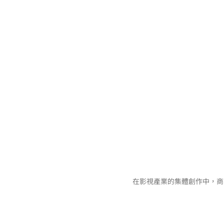
在影視產業的集體創作中，商