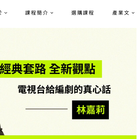
於
課程簡介
選購課程
產業文