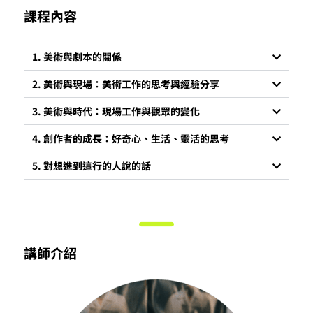
課程內容
1. 美術與劇本的關係
2. 美術與現場：美術工作的思考與經驗分享
3. 美術與時代：現場工作與觀眾的變化
4. 創作者的成長：好奇心、生活、靈活的思考
5. 對想進到這行的人說的話
講師介紹