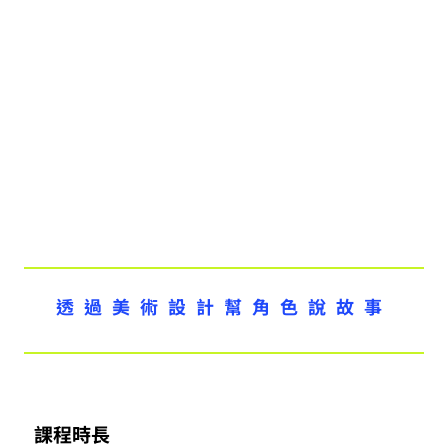
透過美術設計幫角色說故事
課程時長