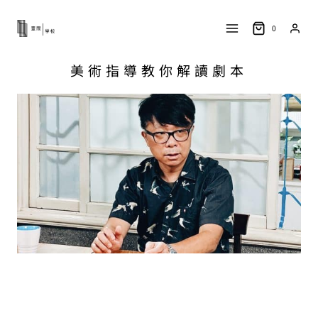
0
美術指導教你解讀劇本