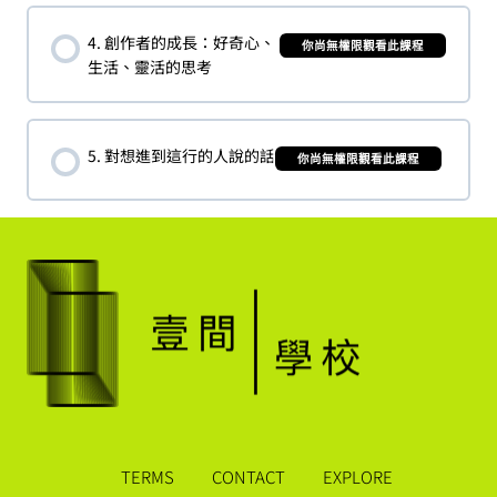
4. 創作者的成長：好奇心、
你尚無權限觀看此課程
生活、靈活的思考
5. 對想進到這行的人說的話
你尚無權限觀看此課程
TERMS
CONTACT
EXPLORE