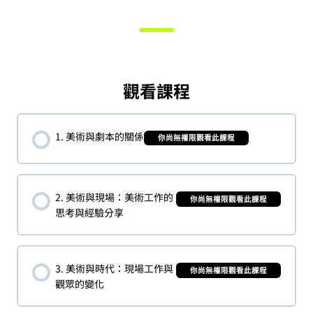
觀看課程
1. 美術與劇本的關係
你尚無權限觀看此課程
2. 美術與現場：美術工作的
你尚無權限觀看此課程
思考與經驗分享
3. 美術與時代：現場工作與
你尚無權限觀看此課程
觀眾的變化