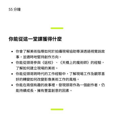
55 分鐘
你能從這一堂課獲得什麼
你會了解美術指導如何於拍攝現場協助導演透過視覺說故
事，並適時地堅持創作方向。
你能從頭哥參與《返校》、《天橋上的魔術師》的經驗，
了解如何建立現場的美術。
你能從頭哥跨時代的工作經驗中，了解現場工作及觀眾喜
好的轉變如何改變影像美術工作的風格。
你能在兩個有趣的故事裡，發現頭哥作為一個創作者，仍
能持續成長、擁有豐富創意的因素。