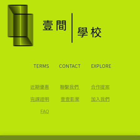
TERMS
CONTACT
EXPLORE
近期優惠
聯繫我們
合作提案
完課證明
壹壹影業
加入我們
FAQ