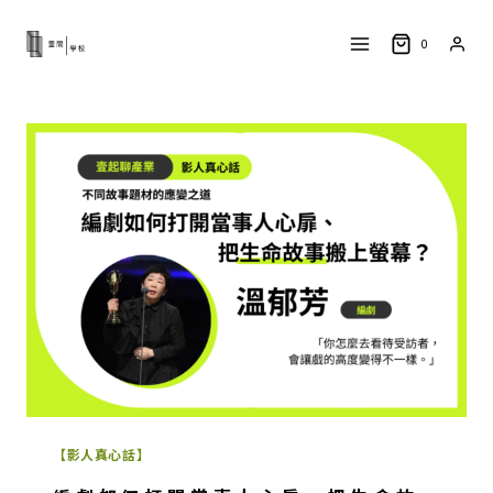
Skip
to
0
content
【影人真心話】