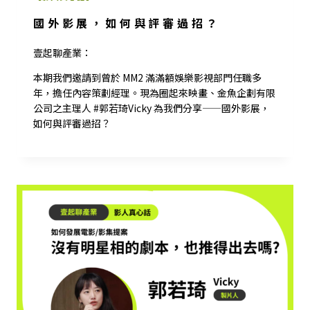
國外影展，如何與評審過招？
壹起聊產業：
本期我們邀請到曾於 MM2 滿滿額娛樂影視部門任職多
年，擔任內容策劃經理。現為圈起來映畫、金魚企劃有限
公司之主理人 #郭若琦Vicky 為我們分享——國外影展，
如何與評審過招？