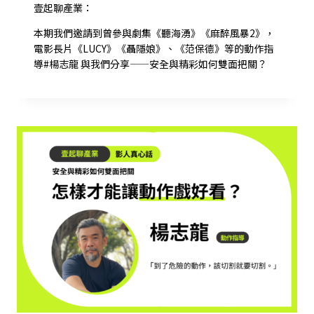
壹起聊產業：
本期我們邀請到曾參與劇集《聽海湧》《麻醉風暴2》，
電影長片《LUCY》《聶隱娘》、《范保德》等的動作指
導#楊志龍 與我們分享——安全與精彩如何雙面把關？