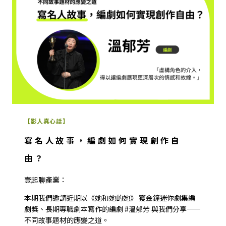
【影人真心話】
寫名人故事，編劇如何實現創作自
由？
壹起聊產業：
本期我們邀請近期以《她和她的她》 獲金鐘迷你劇集編
劇獎、長期專職劇本寫作的編劇 #溫郁芳 與我們分享——
不同故事題材的應變之道。