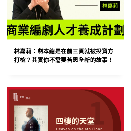
林嘉莉：劇本總是在前三頁就被投資方
打槍？其實你不需要苦思全新的故事！