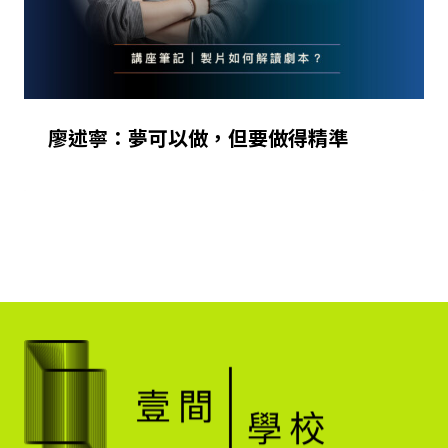
廖述寧：夢可以做，但要做得精準