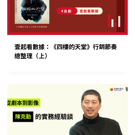
壹起看數據：《四樓的天堂》行銷節奏
總整理（上）