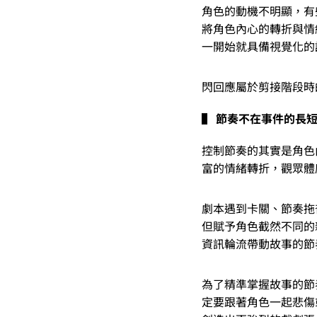
角色的動機不明顯，有
將角色內心的轉折與情
一開始就具備視覺化的
閃回應屬於剪接階段時
▌ 節奏不在事件的長
控制節奏的其實是角色
富的情緒轉折，觀眾體
劇本遇到卡關、節奏拖
但賦予角色截然不同的
資訊輪流帶動故事的節
為了精準掌握故事的節
定要跟著角色一起悲傷