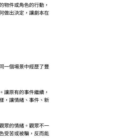
的物件或角色的行動，
何做出決定，讓劇本在
同一個場景中經歷了豐
。讓原有的事件繼續，
樣，讓情緒、事件、新
觀眾的情緒。觀眾不一
色受苦或被騙，反而能