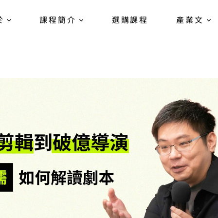
於
課程簡介
選購課程
產業文